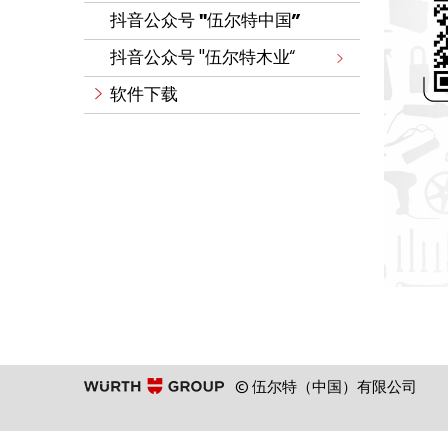
抖音公众号 "伍尔特中国”
抖音公众号 "伍尔特木业“
软件下载
© 伍尔特（中国）有限公司