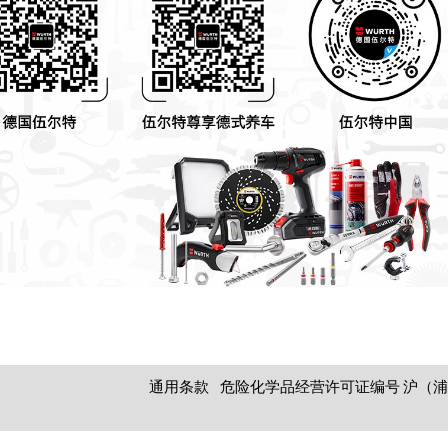
通用条款
危险化学品经营许可证编号 沪（浦）应