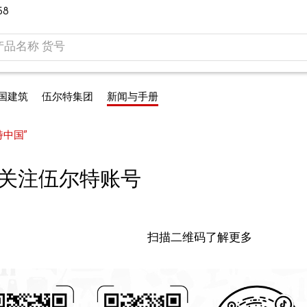
58
国建筑
伍尔特集团
新闻与手册
特中国”
关注伍尔特账号
扫描二维码了解更多