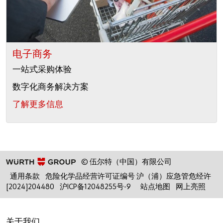
电子商务
一站式采购体验
数字化商务解决方案
了解更多信息
© 伍尔特（中国）有限公司
通用条款
危险化学品经营许可证编号 沪（浦）应急管危经许
[2024]204480
沪ICP备12048255号-9
站点地图
网上亮照
关于我们