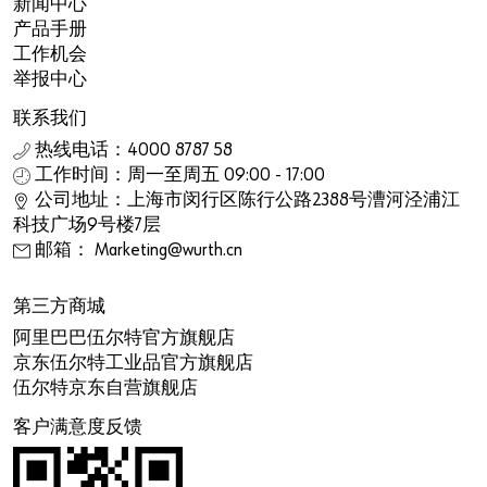
新闻中心
产品手册
工作机会
举报中心
联系我们
热线电话：4000 8787 58
工作时间：周一至周五 09:00 - 17:00
公司地址：上海市闵行区陈行公路2388号漕河泾浦江
科技广场9号楼7层
邮箱： Marketing@wurth.cn
第三方商城
阿里巴巴伍尔特官方旗舰店
京东伍尔特工业品官方旗舰店
伍尔特京东自营旗舰店
客户满意度反馈