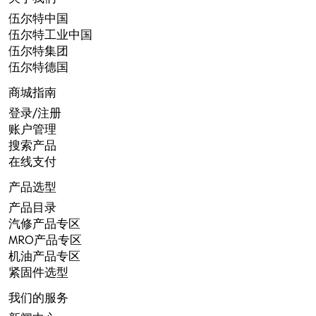
伍尔特中国
伍尔特工业中国
伍尔特集团
伍尔特德国
商城指南
登录/注册
账户管理
搜索产品
在线支付
产品选型
产品目录
汽修产品专区
MRO产品专区
机油产品专区
紧固件选型
我们的服务