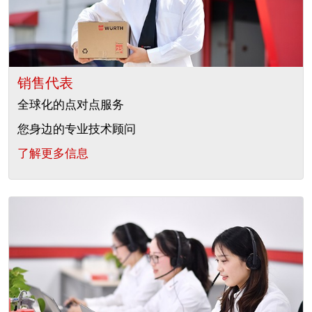
销售代表
全球化的点对点服务
您身边的专业技术顾问
了解更多信息