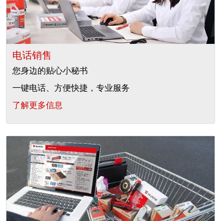
电话销售
您身边的贴心小秘书
一键电话、方便快捷，专业服务
了解更多信息