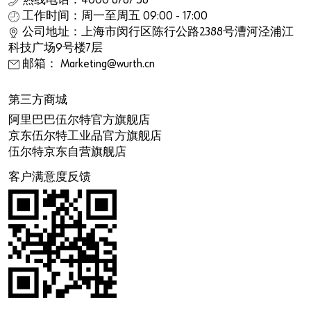
热线电话：4000 8787 58
工作时间：周一至周五 09:00 - 17:00
公司地址：上海市闵行区陈行公路2388号漕河泾浦江
科技广场9号楼7层
邮箱： Marketing@wurth.cn
第三方商城
阿里巴巴伍尔特官方旗舰店
京东伍尔特工业品官方旗舰店
伍尔特京东自营旗舰店
客户满意度反馈