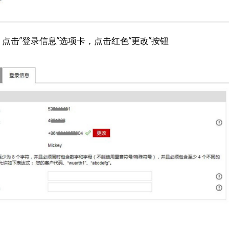
点击”登录信息”选项卡，点击红色“更改”按钮