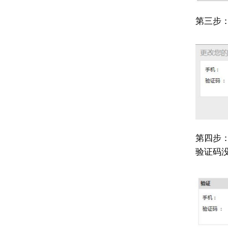
第三步
第四步
验证码没