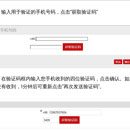
：输入用于验证的手机号码，点击“获取验证码”
：在验证码框内输入您手机收到的四位验证码，点击确认。如
有收到，1分钟后可重新点击”再次发送验证码”。