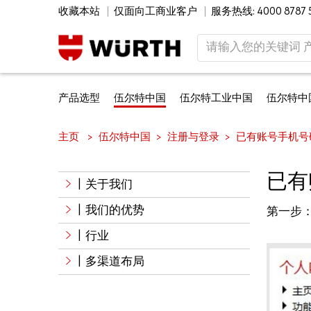
收藏本站
仅面向工商业客户
服务热线: 4000 8787 
产品选型
伍尔特中国
伍尔特工业中国
伍尔特中
主页
伍尔特中国
注册与登录
已有账号手机号
已有
| 关于我们
| 我们的优势
第一步：
| 行业
| 多渠道布局