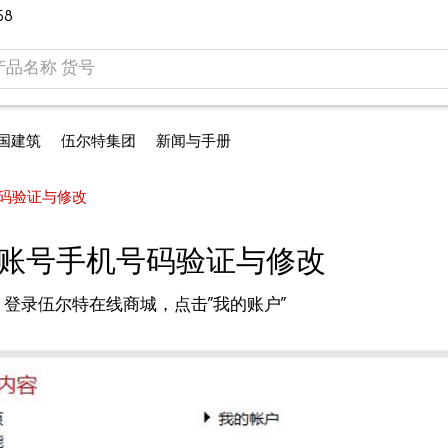
58
国建筑
伍尔特集团
新闻与手册
码验证与修改
账号手机号码验证与修改
登录伍尔特在线商城，点击”我的账户”